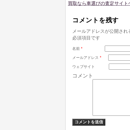
買取なら車選びの査定サイト
コメントを残す
メールアドレスが公開され
必須項目です
名前
*
メールアドレス
*
ウェブサイト
コメント