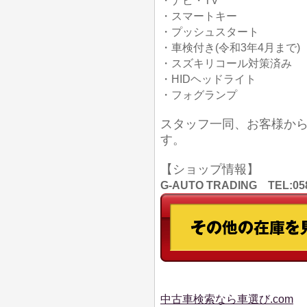
・ナビ・TV
・スマートキー
・プッシュスタート
・車検付き(令和3年4月まで)
・スズキリコール対策済み
・HIDヘッドライト
・フォグランプ
スタッフ一同、お客様か
す。
【ショップ情報】
G-AUTO TRADING TEL
中古車検索なら車選び.com