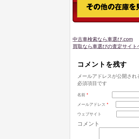
中古車検索なら車選び.com
買取なら車選びの査定サイト
コメントを残す
メールアドレスが公開され
必須項目です
名前
*
メールアドレス
*
ウェブサイト
コメント