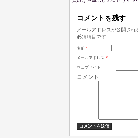
買取なら車選びの査定サイト
コメントを残す
メールアドレスが公開され
必須項目です
名前
*
メールアドレス
*
ウェブサイト
コメント