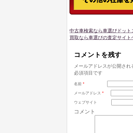
中古車検索なら車選びドット
買取なら車選びの査定サイト
コメントを残す
メールアドレスが公開され
必須項目です
名前
*
メールアドレス
*
ウェブサイト
コメント