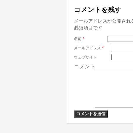
コメントを残す
メールアドレスが公開され
必須項目です
名前
*
メールアドレス
*
ウェブサイト
コメント