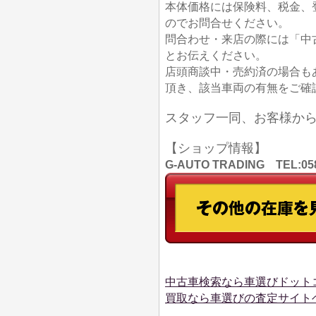
本体価格には保険料、税金、
のでお問合せください。
問合わせ・来店の際には「中
とお伝えください。
店頭商談中・売約済の場合も
頂き、該当車両の有無をご確
スタッフ一同、お客様か
【ショップ情報】
G-AUTO TRADING TEL
中古車検索なら車選びドット
買取なら車選びの査定サイト