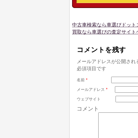
中古車検索なら車選びドット
買取なら車選びの査定サイト
コメントを残す
メールアドレスが公開され
必須項目です
名前
*
メールアドレス
*
ウェブサイト
コメント