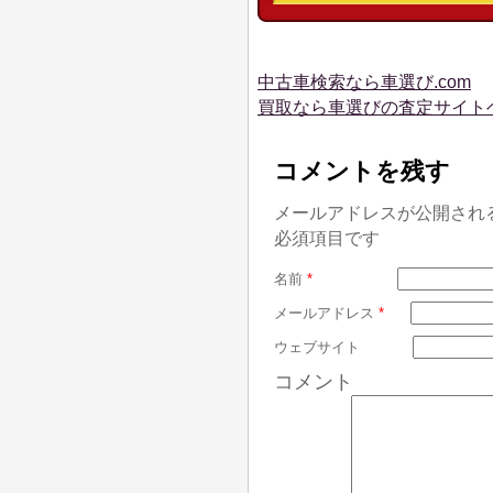
中古車検索なら車選び.com
買取なら車選びの査定サイト
コメントを残す
メールアドレスが公開され
必須項目です
名前
*
メールアドレス
*
ウェブサイト
コメント