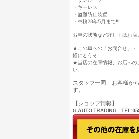
・サンルーフ
・キーレス
・盗難防止装置
・車検28年5月まで!!!
お車の状態など詳しくはお店
★この車への「お問合せ」・
軽にどうぞ!
★当店の在庫情報、お店への
い。
スタッフ一同、お客様か
す。
【ショップ情報】
G-AUTO TRADING TEL