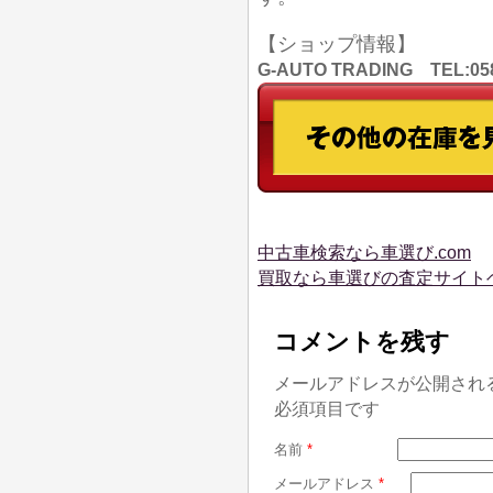
【ショップ情報】
G-AUTO TRADING TEL
中古車検索なら車選び.com
買取なら車選びの査定サイト
コメントを残す
メールアドレスが公開され
必須項目です
名前
*
メールアドレス
*