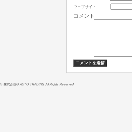
ウェブサイト
コメント
© 株式会社G AUTO TRADING All Rights Reserved.