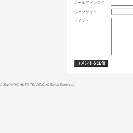
メールアドレス
*
ウェブサイト
コメント
© 株式会社G AUTO TRADING All Rights Reserved.