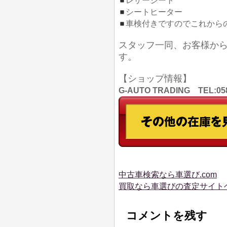
レザーシート
シートヒーター
車検付きですのでこれからの
スタッフ一同、お客様か
す。
【ショップ情報】
G-AUTO TRADING TEL
中古車検索なら車選び.com
買取なら車選びの査定サイト
コメントを残す