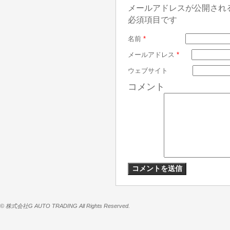
メールアドレスが公開され
必須項目です
名前
*
メールアドレス
*
ウェブサイト
コメント
© 株式会社G AUTO TRADING All Rights Reserved.