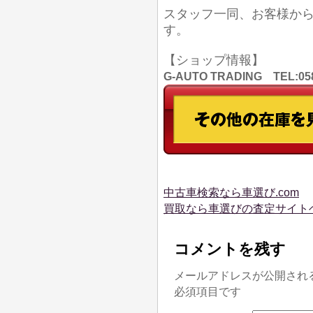
スタッフ一同、お客様か
す。
【ショップ情報】
G-AUTO TRADING TEL
中古車検索なら車選び.com
買取なら車選びの査定サイト
コメントを残す
メールアドレスが公開され
必須項目です