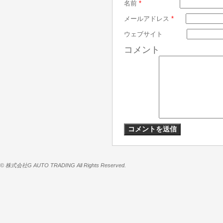
名前
*
メールアドレス
*
ウェブサイト
コメント
© 株式会社G AUTO TRADING All Rights Reserved.