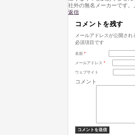
社外の無名メーカーです。
返信
コメントを残す
メールアドレスが公開され
必須項目です
名前
*
メールアドレス
*
ウェブサイト
コメント