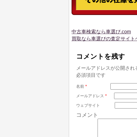
中古車検索なら車選び.com
買取なら車選びの査定サイト
コメントを残す
メールアドレスが公開され
必須項目です
名前
*
メールアドレス
*
ウェブサイト
コメント