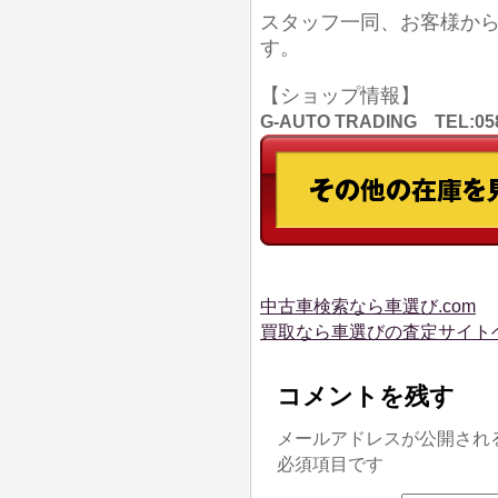
スタッフ一同、お客様か
す。
【ショップ情報】
G-AUTO TRADING TEL
中古車検索なら車選び.com
買取なら車選びの査定サイト
コメントを残す
メールアドレスが公開され
必須項目です