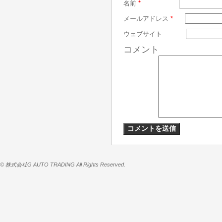
名前
*
メールアドレス
*
ウェブサイト
コメント
© 株式会社G AUTO TRADING All Rights Reserved.